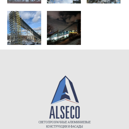
СВЕТОПРОЗРАЧНЫЕ АЛЮМИНИЕВЫЕ
КОНСТРУКЦИИ И ФАСАДЫ